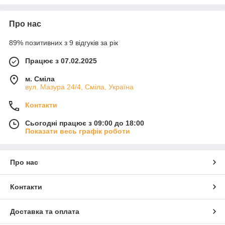
Про нас
89% позитивних з 9 відгуків за рік
Працює з 07.02.2025
м. Сміла
вул. Мазура 24/4, Сміла, Україна
Контакти
Сьогодні працює з 09:00 до 18:00
Показати весь графік роботи
Про нас
Контакти
Доставка та оплата