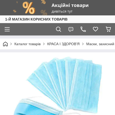
1-Й МАГАЗИН КОРИСНИХ ТОВАРІВ
Каталог товарів
КРАСА І ЗДОРОВ'Я
Маски, захисний 