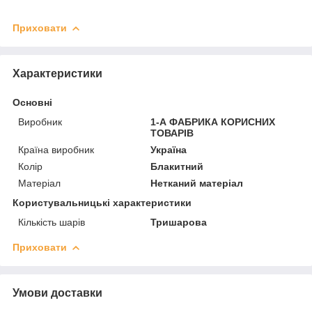
Приховати
Характеристики
Основні
Виробник
1-А ФАБРИКА КОРИСНИХ
ТОВАРІВ
Країна виробник
Україна
Колір
Блакитний
Матеріал
Нетканий матеріал
Користувальницькі характеристики
Кількість шарів
Тришарова
Приховати
Умови доставки