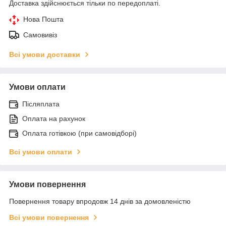
Доставка здійснюється тільки по передоплаті.
Нова Пошта
Самовивіз
Всі умови доставки
Умови оплати
Післяплата
Оплата на рахунок
Оплата готівкою (при самовідборі)
Всі умови оплати
Умови повернення
Повернення товару впродовж 14 днів за домовленістю
Всі умови повернення