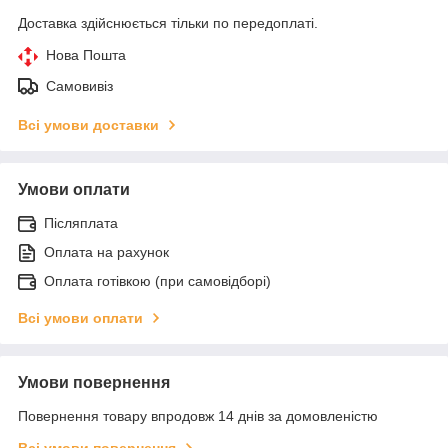
Доставка здійснюється тільки по передоплаті.
Нова Пошта
Самовивіз
Всі умови доставки
Умови оплати
Післяплата
Оплата на рахунок
Оплата готівкою (при самовідборі)
Всі умови оплати
Умови повернення
Повернення товару впродовж 14 днів за домовленістю
Всі умови повернення