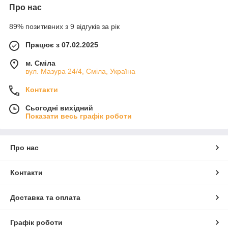
Про нас
89% позитивних з 9 відгуків за рік
Працює з 07.02.2025
м. Сміла
вул. Мазура 24/4, Сміла, Україна
Контакти
Сьогодні вихідний
Показати весь графік роботи
Про нас
Контакти
Доставка та оплата
Графік роботи