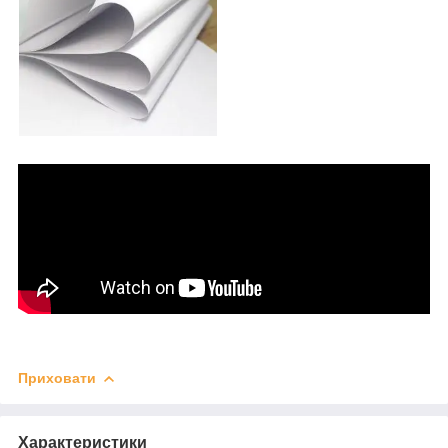
Приховати
Характеристики