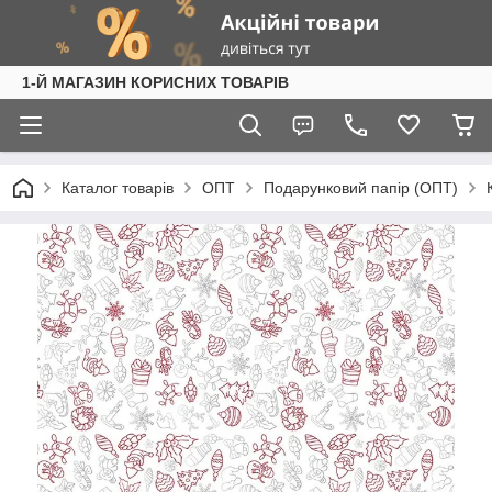
1-Й МАГАЗИН КОРИСНИХ ТОВАРІВ
Каталог товарів
ОПТ
Подарунковий папір (ОПТ)