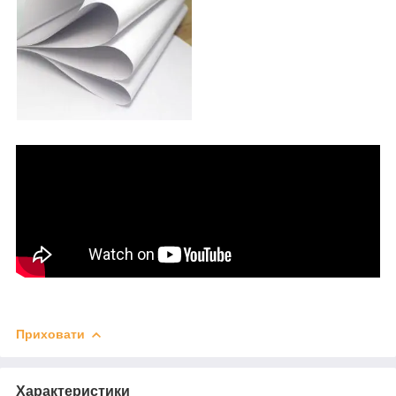
Приховати
Характеристики