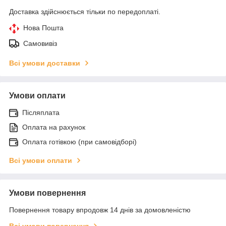
Доставка здійснюється тільки по передоплаті.
Нова Пошта
Самовивіз
Всі умови доставки
Умови оплати
Післяплата
Оплата на рахунок
Оплата готівкою (при самовідборі)
Всі умови оплати
Умови повернення
Повернення товару впродовж 14 днів за домовленістю
Всі умови повернення