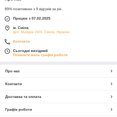
89% позитивних з 9 відгуків за рік
Працює з 07.02.2025
м. Сміла
вул. Мазура 24/4, Сміла, Україна
Контакти
Сьогодні вихідний
Показати весь графік роботи
Про нас
Контакти
Доставка та оплата
Графік роботи