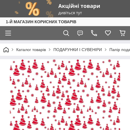
1-Й МАГАЗИН КОРИСНИХ ТОВАРІВ
Каталог товарів
ПОДАРУНКИ І СУВЕНІРИ
Папір под