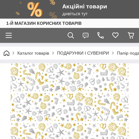
1-Й МАГАЗИН КОРИСНИХ ТОВАРІВ
Каталог товарів
ПОДАРУНКИ І СУВЕНІРИ
Папір под