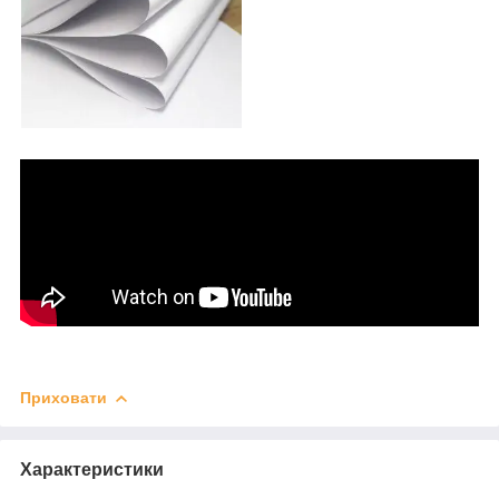
Приховати
Характеристики