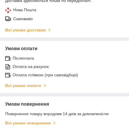
Доставка здійснюється тільки по передоплаті.
Нова Пошта
Самовивіз
Всі умови доставки
Умови оплати
Післяплата
Оплата на рахунок
Оплата готівкою (при самовідборі)
Всі умови оплати
Умови повернення
Повернення товару впродовж 14 днів за домовленістю
Всі умови повернення