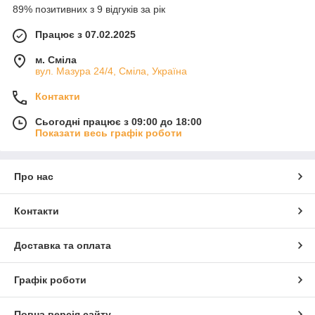
89% позитивних з 9 відгуків за рік
Працює з 07.02.2025
м. Сміла
вул. Мазура 24/4, Сміла, Україна
Контакти
Сьогодні працює з 09:00 до 18:00
Показати весь графік роботи
Про нас
Контакти
Доставка та оплата
Графік роботи
Повна версія сайту