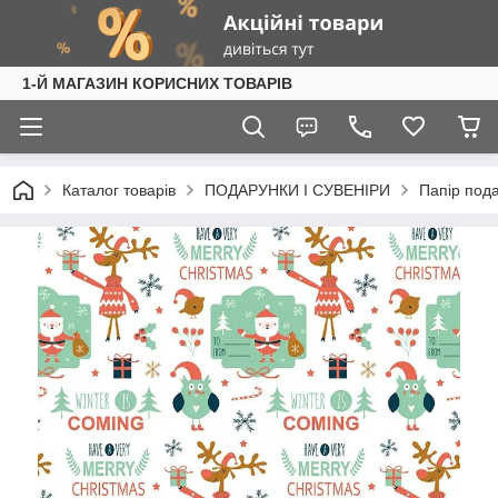
1-Й МАГАЗИН КОРИСНИХ ТОВАРІВ
Каталог товарів
ПОДАРУНКИ І СУВЕНІРИ
Папір под