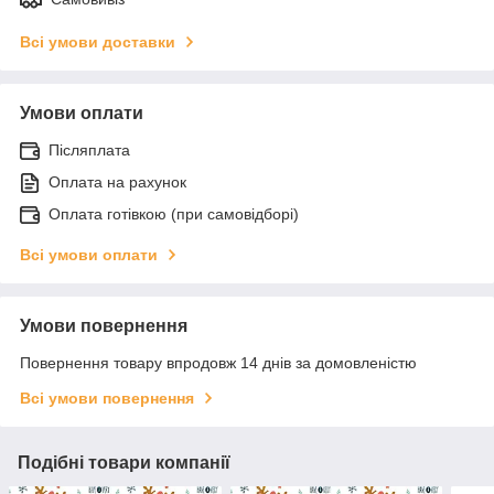
Всі умови доставки
Умови оплати
Післяплата
Оплата на рахунок
Оплата готівкою (при самовідборі)
Всі умови оплати
Умови повернення
Повернення товару впродовж 14 днів за домовленістю
Всі умови повернення
Подібні товари компанії