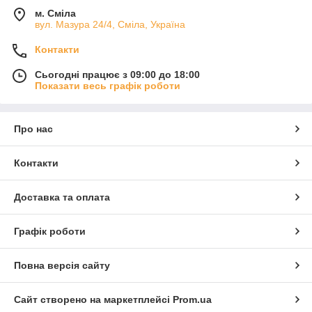
м. Сміла
вул. Мазура 24/4, Сміла, Україна
Контакти
Сьогодні працює з 09:00 до 18:00
Показати весь графік роботи
Про нас
Контакти
Доставка та оплата
Графік роботи
Повна версія сайту
Сайт створено на маркетплейсі
Prom.ua