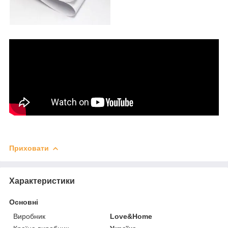
Приховати
Характеристики
Основні
Виробник
Love&Home