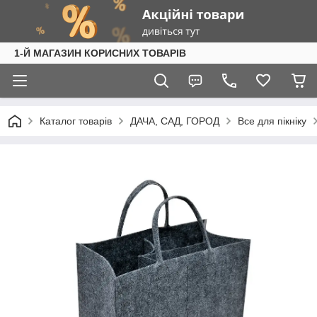
1-Й МАГАЗИН КОРИСНИХ ТОВАРІВ
Каталог товарів
ДАЧА, САД, ГОРОД
Все для пікніку