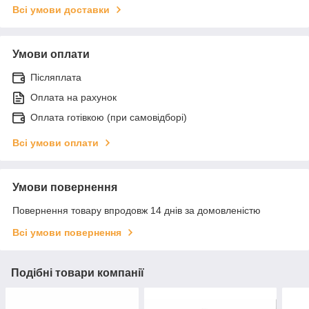
Всі умови доставки
Умови оплати
Післяплата
Оплата на рахунок
Оплата готівкою (при самовідборі)
Всі умови оплати
Умови повернення
Повернення товару впродовж 14 днів за домовленістю
Всі умови повернення
Подібні товари компанії