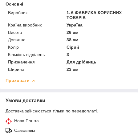
Основні
Виробник
1-А ФАБРИКА КОРИСНИХ
ТОВАРІВ
Країна виробник
Україна
Висота
26 см
Довжина
38 см
Колір
Сірий
Кількість відділень
3
Призначення
Для дрібниць
Ширина
23 см
Приховати
Умови доставки
Доставка здійснюється тільки по передоплаті.
Нова Пошта
Самовивіз