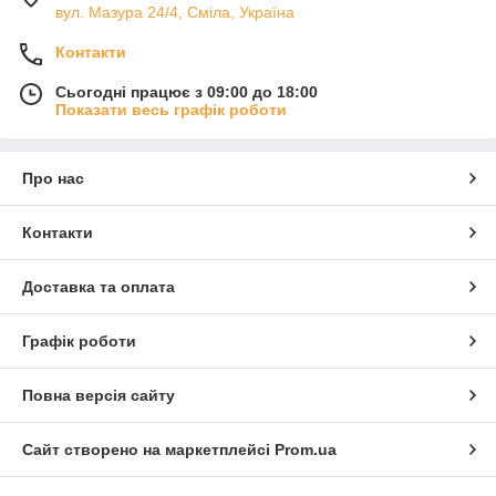
вул. Мазура 24/4, Сміла, Україна
Контакти
Сьогодні працює з 09:00 до 18:00
Показати весь графік роботи
Про нас
Контакти
Доставка та оплата
Графік роботи
Повна версія сайту
Сайт створено на маркетплейсі
Prom.ua