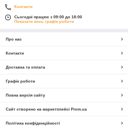
Контакти
Сьогодні працює з 09:00 до 18:00
Показати весь графік роботи
Про нас
Контакти
Доставка та оплата
Графік роботи
Повна версія сайту
Сайт створено на маркетплейсі
Prom.ua
Політика конфіденційності