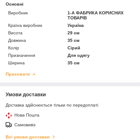
Основні
Виробник
1-А ФАБРИКА КОРИСНИХ
ТОВАРІВ
Країна виробник
Україна
Висота
29 см
Довжина
35 см
Колір
Сірий
Призначення
Для одягу
Ширина
35 см
Приховати
Умови доставки
Доставка здійснюється тільки по передоплаті.
Нова Пошта
Самовивіз
Всі умови доставки