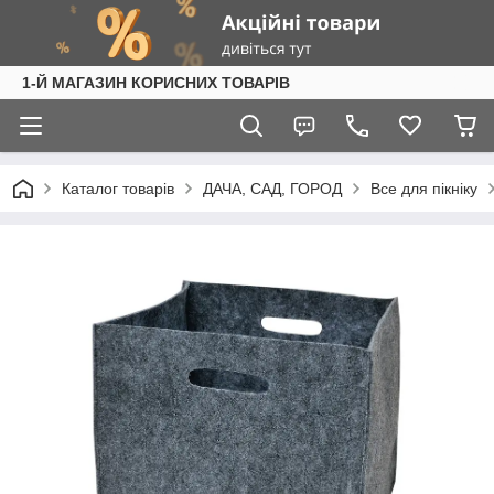
1-Й МАГАЗИН КОРИСНИХ ТОВАРІВ
Каталог товарів
ДАЧА, САД, ГОРОД
Все для пікніку