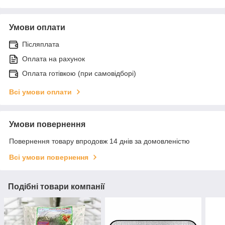
Умови оплати
Післяплата
Оплата на рахунок
Оплата готівкою (при самовідборі)
Всі умови оплати
Умови повернення
Повернення товару впродовж 14 днів за домовленістю
Всі умови повернення
Подібні товари компанії