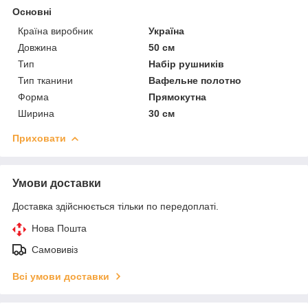
Основні
Країна виробник
Україна
Довжина
50 см
Тип
Набір рушників
Тип тканини
Вафельне полотно
Форма
Прямокутна
Ширина
30 см
Приховати
Умови доставки
Доставка здійснюється тільки по передоплаті.
Нова Пошта
Самовивіз
Всі умови доставки