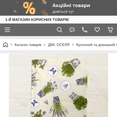
1-Й МАГАЗИН КОРИСНИХ ТОВАРІВ
Каталог товарів
ДІМ, ОСЕЛЯ
Кухонний та домашній 