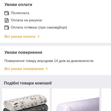
Умови оплати
Післяплата
Оплата на рахунок
Оплата готівкою (при самовідборі)
Всі умови оплати
Умови повернення
Повернення товару впродовж 14 днів за домовленістю
Всі умови повернення
Подібні товари компанії