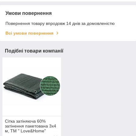
Умови повернення
Повернення товару впродовж 14 днів за домовленістю
Всі умови повернення
Подібні товари компанії
Сітка затіняюча 60%
затінення пакетована 3х4
м, ТМ " Love&Home"