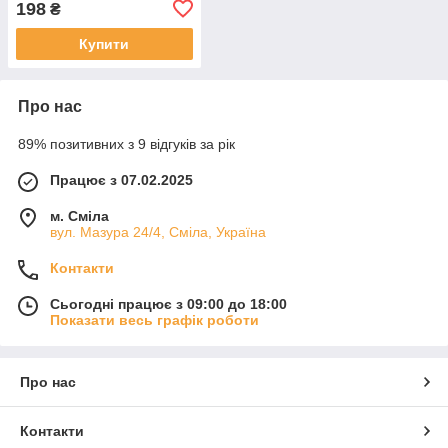
198
₴
Купити
Про нас
89% позитивних з 9 відгуків за рік
Працює з 07.02.2025
м. Сміла
вул. Мазура 24/4, Сміла, Україна
Контакти
Сьогодні працює з 09:00 до 18:00
Показати весь графік роботи
Про нас
Контакти