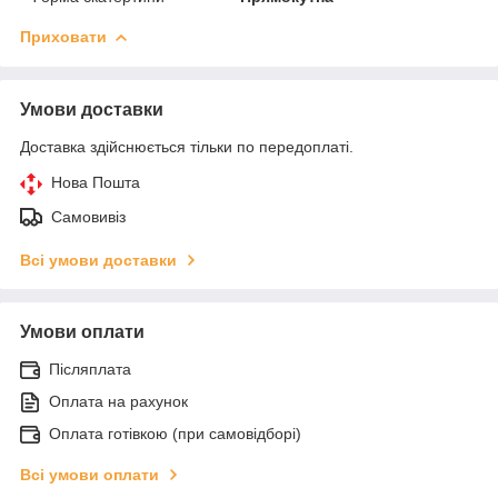
Приховати
Умови доставки
Доставка здійснюється тільки по передоплаті.
Нова Пошта
Самовивіз
Всі умови доставки
Умови оплати
Післяплата
Оплата на рахунок
Оплата готівкою (при самовідборі)
Всі умови оплати