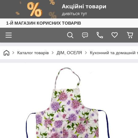
1-Й МАГАЗИН КОРИСНИХ ТОВАРІВ
Каталог товарів
ДІМ, ОСЕЛЯ
Кухонний та домашній 