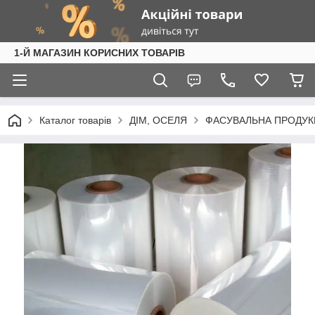
1-Й МАГАЗИН КОРИСНИХ ТОВАРІВ
Каталог товарів
ДІМ, ОСЕЛЯ
ФАСУВАЛЬНА ПРОДУК