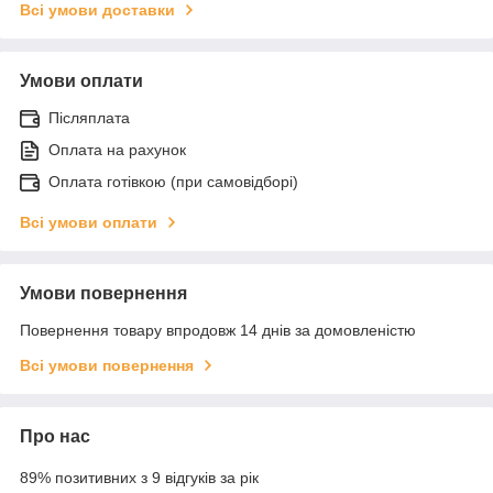
Всі умови доставки
Умови оплати
Післяплата
Оплата на рахунок
Оплата готівкою (при самовідборі)
Всі умови оплати
Умови повернення
Повернення товару впродовж 14 днів за домовленістю
Всі умови повернення
Про нас
89% позитивних з 9 відгуків за рік