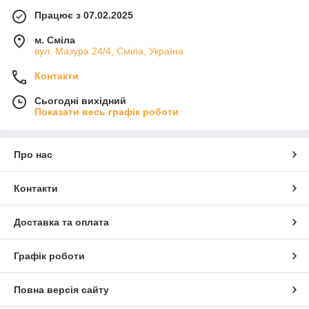
Працює з 07.02.2025
м. Сміла
вул. Мазура 24/4, Сміла, Україна
Контакти
Сьогодні вихідний
Показати весь графік роботи
Про нас
Контакти
Доставка та оплата
Графік роботи
Повна версія сайту