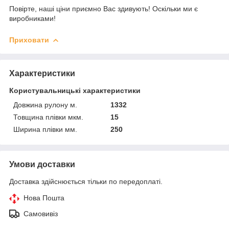
Повірте, наші ціни приємно Вас здивують! Оскільки ми є
виробниками!
Приховати
Характеристики
Користувальницькі характеристики
Довжина рулону м.
1332
Товщина плівки мкм.
15
Ширина плівки мм.
250
Умови доставки
Доставка здійснюється тільки по передоплаті.
Нова Пошта
Самовивіз