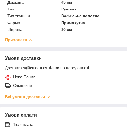
Довжина
45 см
Тип
Рушник
Тип тканини
Вафельне полотно
Форма
Прямокутна
Ширина
30 см
Приховати
Умови доставки
Доставка здійснюється тільки по передоплаті.
Нова Пошта
Самовивіз
Всі умови доставки
Умови оплати
Післяплата