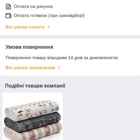
Оплата на рахунок
Оплата готівкою (при самовідборі)
Всі умови оплати
Умови повернення
Повернення товару впродовж 14 днів за домовленістю
Всі умови повернення
Подібні товари компанії