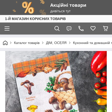
1-Й МАГАЗИН КОРИСНИХ ТОВАРІВ
Каталог товарів
ДІМ, ОСЕЛЯ
Кухонний та домашній 