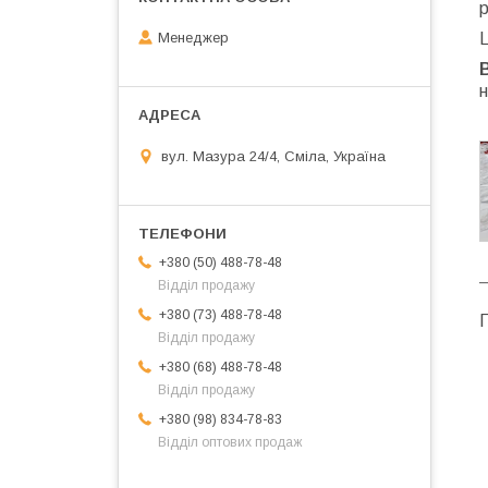
р
Менеджер
Ц
н
вул. Мазура 24/4, Сміла, Україна
+380 (50) 488-78-48
Відділ продажу
+380 (73) 488-78-48
Г
Відділ продажу
+380 (68) 488-78-48
Відділ продажу
+380 (98) 834-78-83
Відділ оптових продаж