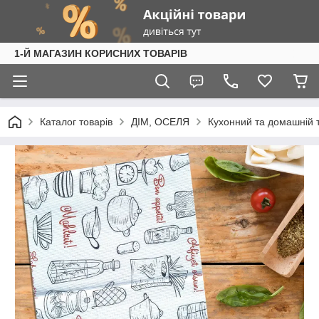
1-Й МАГАЗИН КОРИСНИХ ТОВАРІВ
Каталог товарів
ДІМ, ОСЕЛЯ
Кухонний та домашній 