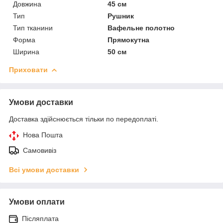
Довжина
45 см
Тип
Рушник
Тип тканини
Вафельне полотно
Форма
Прямокутна
Ширина
50 см
Приховати
Умови доставки
Доставка здійснюється тільки по передоплаті.
Нова Пошта
Самовивіз
Всі умови доставки
Умови оплати
Післяплата