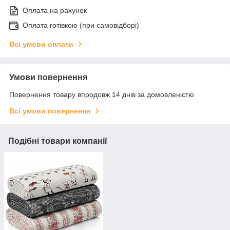
Оплата на рахунок
Оплата готівкою (при самовідборі)
Всі умови оплати
Умови повернення
Повернення товару впродовж 14 днів за домовленістю
Всі умови повернення
Подібні товари компанії