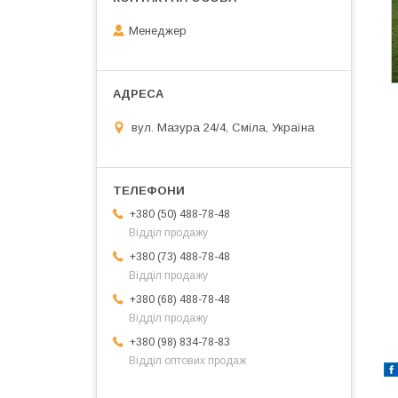
Менеджер
вул. Мазура 24/4, Сміла, Україна
+380 (50) 488-78-48
Відділ продажу
+380 (73) 488-78-48
Відділ продажу
+380 (68) 488-78-48
Відділ продажу
+380 (98) 834-78-83
Відділ оптових продаж