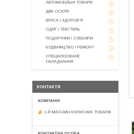
АВТОМОБІЛЬНІ ТОВАРИ
ДІМ, ОСЕЛЯ
КРАСА І ЗДОРОВ'Я
ОДЯГ і ТЕКСТИЛЬ
ПОДАРУНКИ І СУВЕНІРИ
БУДІВНИЦТВО І РЕМОНТ
СПЕЦІАЛІЗОВАНЕ
ОБЛАДНАННЯ
КОНТАКТИ
1-Й МАГАЗИН КОРИСНИХ ТОВАРІВ