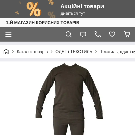
1-Й МАГАЗИН КОРИСНИХ ТОВАРІВ
Каталог товарів
ОДЯГ і ТЕКСТИЛЬ
Текстиль, одяг і 