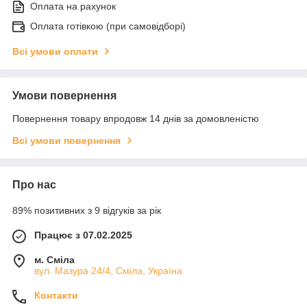
Оплата на рахунок
Оплата готівкою (при самовідборі)
Всі умови оплати
Умови повернення
Повернення товару впродовж 14 днів за домовленістю
Всі умови повернення
Про нас
89% позитивних з 9 відгуків за рік
Працює з 07.02.2025
м. Сміла
вул. Мазура 24/4, Сміла, Україна
Контакти