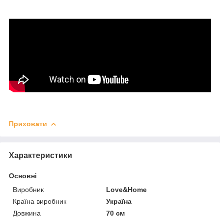
Приховати
Характеристики
Основні
Виробник
Love&Home
Країна виробник
Україна
Довжина
70 см