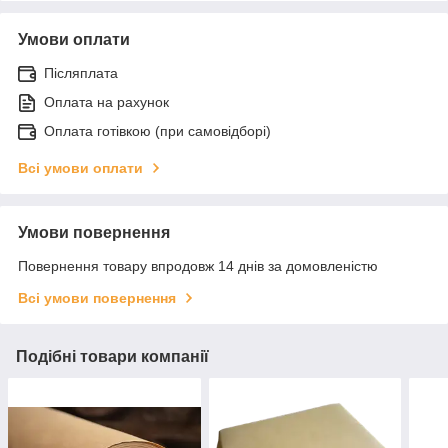
Умови оплати
Післяплата
Оплата на рахунок
Оплата готівкою (при самовідборі)
Всі умови оплати
Умови повернення
Повернення товару впродовж 14 днів за домовленістю
Всі умови повернення
Подібні товари компанії