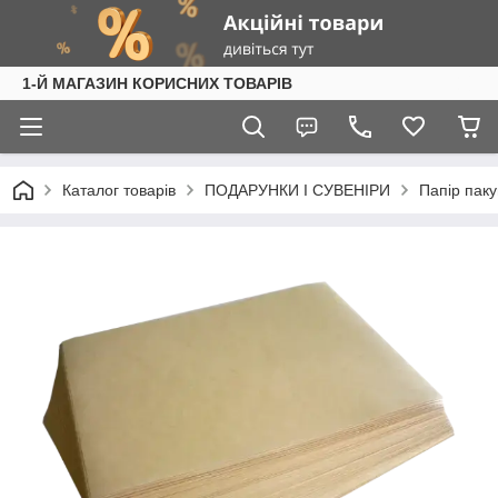
1-Й МАГАЗИН КОРИСНИХ ТОВАРІВ
Каталог товарів
ПОДАРУНКИ І СУВЕНІРИ
Папір пак