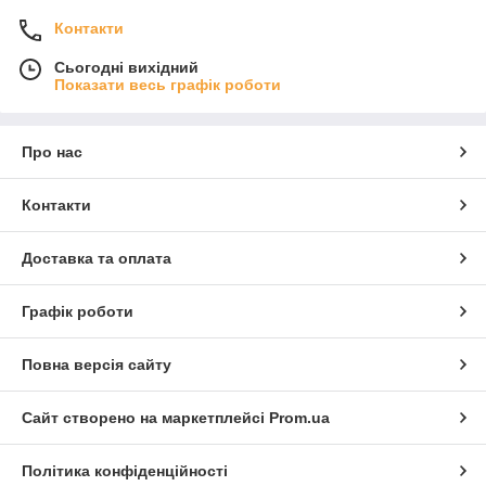
Контакти
Сьогодні вихідний
Показати весь графік роботи
Про нас
Контакти
Доставка та оплата
Графік роботи
Повна версія сайту
Сайт створено на маркетплейсі
Prom.ua
Політика конфіденційності