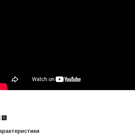
арактеристики