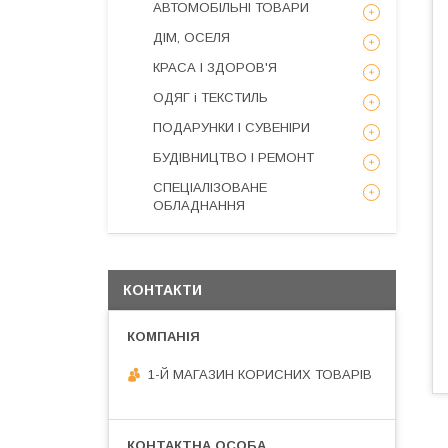
АВТОМОБІЛЬНІ ТОВАРИ
ДІМ, ОСЕЛЯ
КРАСА І ЗДОРОВ'Я
ОДЯГ і ТЕКСТИЛЬ
ПОДАРУНКИ І СУВЕНІРИ
БУДІВНИЦТВО І РЕМОНТ
СПЕЦІАЛІЗОВАНЕ
ОБЛАДНАННЯ
КОНТАКТИ
1-Й МАГАЗИН КОРИСНИХ ТОВАРІВ