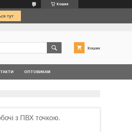
Кошик
Кошик
ТАКТИ
ОПТОВИКАМ
бочі з ПВХ точкою.