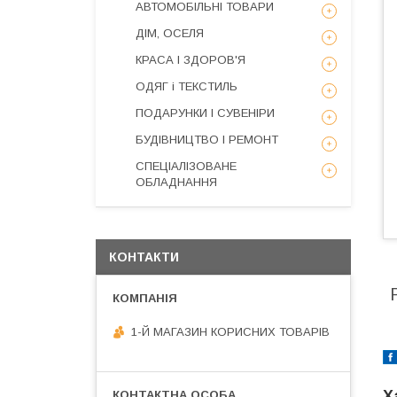
АВТОМОБІЛЬНІ ТОВАРИ
ДІМ, ОСЕЛЯ
КРАСА І ЗДОРОВ'Я
ОДЯГ і ТЕКСТИЛЬ
ПОДАРУНКИ І СУВЕНІРИ
БУДІВНИЦТВО І РЕМОНТ
СПЕЦІАЛІЗОВАНЕ
ОБЛАДНАННЯ
КОНТАКТИ
1-Й МАГАЗИН КОРИСНИХ ТОВАРІВ
Х