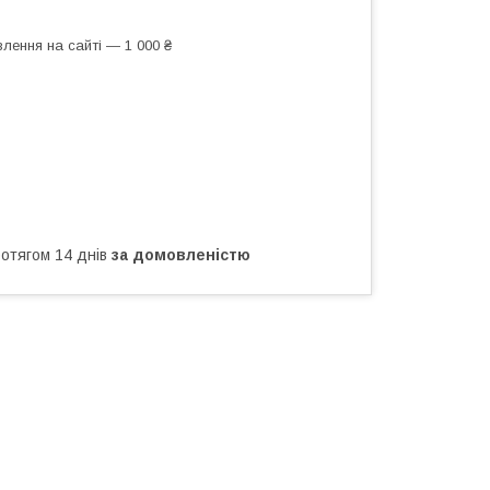
лення на сайті — 1 000 ₴
ротягом 14 днів
за домовленістю