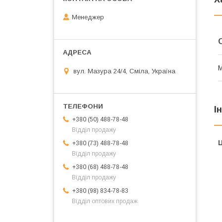
Менеджер
М
вул. Мазура 24/4, Сміла, Україна
І
+380 (50) 488-78-48
Відділ продажу
Ц
+380 (73) 488-78-48
Відділ продажу
+380 (68) 488-78-48
Відділ продажу
+380 (98) 834-78-83
Відділ оптових продаж