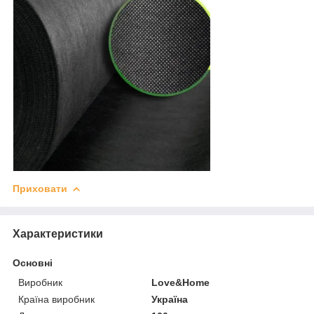
Приховати
Характеристики
Основні
Виробник
Love&Home
Країна виробник
Україна