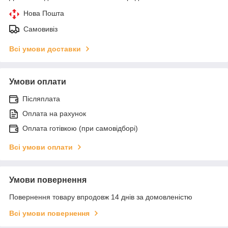
Нова Пошта
Самовивіз
Всі умови доставки
Умови оплати
Післяплата
Оплата на рахунок
Оплата готівкою (при самовідборі)
Всі умови оплати
Умови повернення
Повернення товару впродовж 14 днів за домовленістю
Всі умови повернення