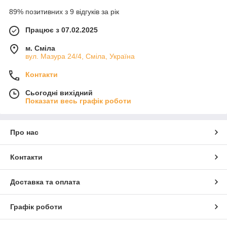
89% позитивних з 9 відгуків за рік
Працює з 07.02.2025
м. Сміла
вул. Мазура 24/4, Сміла, Україна
Контакти
Сьогодні вихідний
Показати весь графік роботи
Про нас
Контакти
Доставка та оплата
Графік роботи