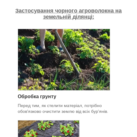
Застосування чорного агроволокна на
земельній ділянці:
Обробка грунту
Перед тим, як стелити матеріал, потрібно
обов'язково очистити землю від всіх бур'янів.