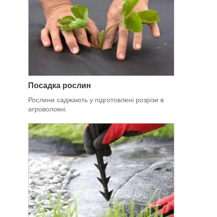
Посадка рослин
Рослини саджають у підготовлені розрізи в
агроволокні.