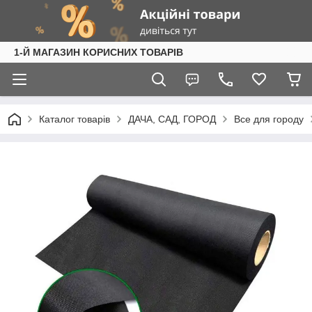
1-Й МАГАЗИН КОРИСНИХ ТОВАРІВ
Каталог товарів
ДАЧА, САД, ГОРОД
Все для городу