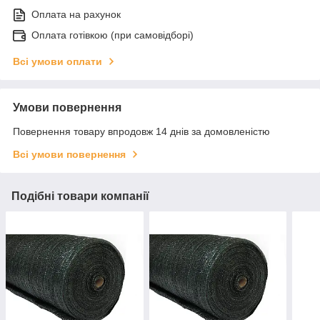
Оплата на рахунок
Оплата готівкою (при самовідборі)
Всі умови оплати
Умови повернення
Повернення товару впродовж 14 днів за домовленістю
Всі умови повернення
Подібні товари компанії