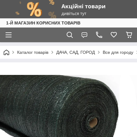
1-Й МАГАЗИН КОРИСНИХ ТОВАРІВ
Каталог товарів
ДАЧА, САД, ГОРОД
Все для городу