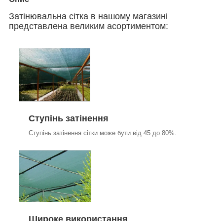
Затінювальна сітка в нашому магазині
представлена великим асортиментом:
Ступінь затінення
Ступінь затінення сітки може бути від 45 до 80%.
Широке використання