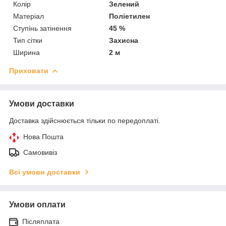
Колір
Зелений
Матеріал
Поліетилен
Ступінь затінення
45 %
Тип сітки
Захисна
Ширина
2 м
Приховати
Умови доставки
Доставка здійснюється тільки по передоплаті.
Нова Пошта
Самовивіз
Всі умови доставки
Умови оплати
Післяплата