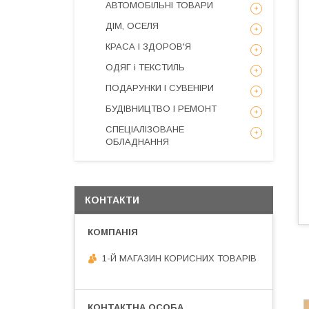
АВТОМОБІЛЬНІ ТОВАРИ
ДІМ, ОСЕЛЯ
КРАСА І ЗДОРОВ'Я
ОДЯГ і ТЕКСТИЛЬ
ПОДАРУНКИ І СУВЕНІРИ
БУДІВНИЦТВО І РЕМОНТ
СПЕЦІАЛІЗОВАНЕ
ОБЛАДНАННЯ
КОНТАКТИ
1-Й МАГАЗИН КОРИСНИХ ТОВАРІВ