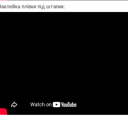
Наклейка плівки під штапик: