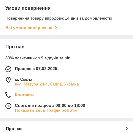
Умови повернення
Повернення товару впродовж 14 днів за домовленістю
Всі умови повернення
Про нас
89% позитивних з 9 відгуків за рік
Працює з 07.02.2025
м. Сміла
вул. Мазура 24/4, Сміла, Україна
Контакти
Сьогодні працює з 09:00 до 18:00
Показати весь графік роботи
Про нас