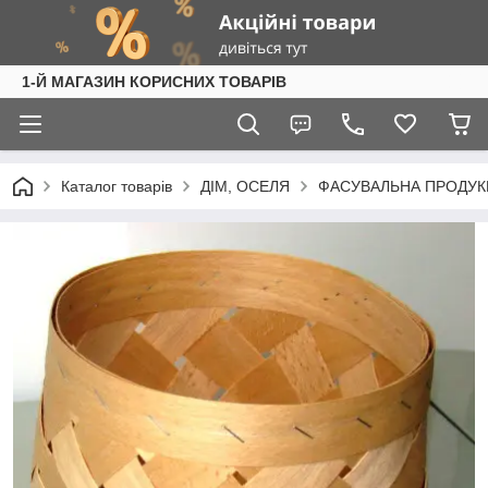
1-Й МАГАЗИН КОРИСНИХ ТОВАРІВ
Каталог товарів
ДІМ, ОСЕЛЯ
ФАСУВАЛЬНА ПРОДУК