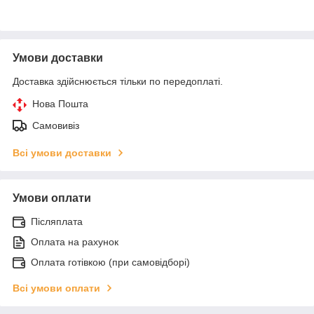
Умови доставки
Доставка здійснюється тільки по передоплаті.
Нова Пошта
Самовивіз
Всі умови доставки
Умови оплати
Післяплата
Оплата на рахунок
Оплата готівкою (при самовідборі)
Всі умови оплати