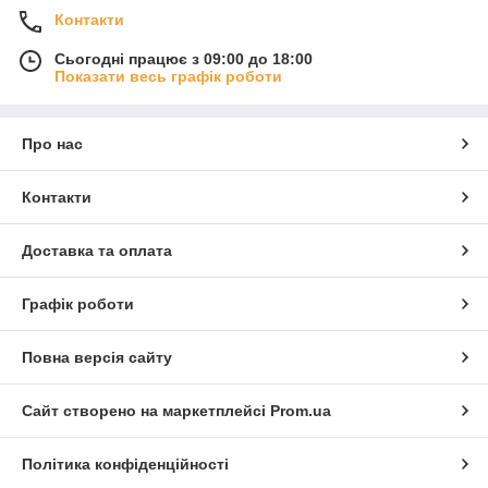
Контакти
Сьогодні працює з 09:00 до 18:00
Показати весь графік роботи
Про нас
Контакти
Доставка та оплата
Графік роботи
Повна версія сайту
Сайт створено на маркетплейсі
Prom.ua
Політика конфіденційності