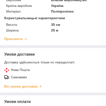
Країна виробник
Україна
Матеріал
Поліпропілен
Користувальницькі характеристики
Висота
35 см
Ширина
25 м
Приховати
Умови доставки
Доставка здійснюється тільки по передоплаті.
Нова Пошта
Самовивіз
Всі умови доставки
Умови оплати