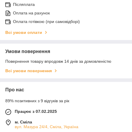
Післяплата
Оплата на рахунок
Оплата готівкою (при самовідборі)
Всі умови оплати
Умови повернення
Повернення товару впродовж 14 днів за домовленістю
Всі умови повернення
Про нас
89% позитивних з 9 відгуків за рік
Працює з 07.02.2025
м. Сміла
вул. Мазура 24/4, Сміла, Україна