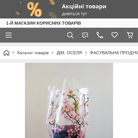
1-Й МАГАЗИН КОРИСНИХ ТОВАРІВ
Каталог товарів
ДІМ, ОСЕЛЯ
ФАСУВАЛЬНА ПРОДУК