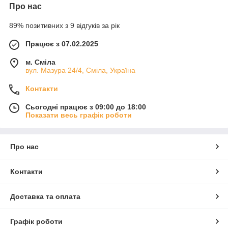
Про нас
89% позитивних з 9 відгуків за рік
Працює з 07.02.2025
м. Сміла
вул. Мазура 24/4, Сміла, Україна
Контакти
Сьогодні працює з 09:00 до 18:00
Показати весь графік роботи
Про нас
Контакти
Доставка та оплата
Графік роботи