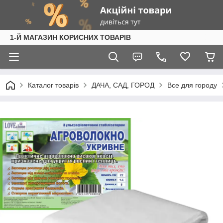
1-Й МАГАЗИН КОРИСНИХ ТОВАРІВ
Каталог товарів
ДАЧА, САД, ГОРОД
Все для городу