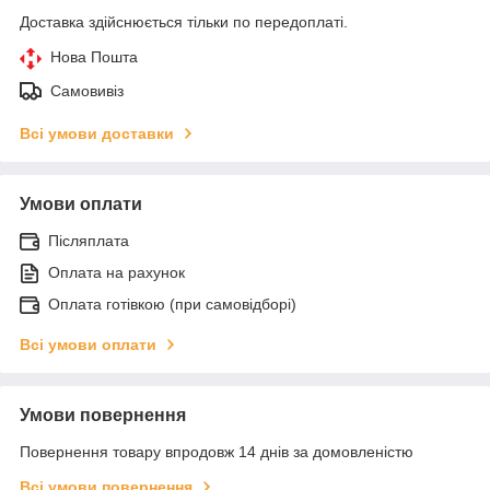
Доставка здійснюється тільки по передоплаті.
Нова Пошта
Самовивіз
Всі умови доставки
Умови оплати
Післяплата
Оплата на рахунок
Оплата готівкою (при самовідборі)
Всі умови оплати
Умови повернення
Повернення товару впродовж 14 днів за домовленістю
Всі умови повернення