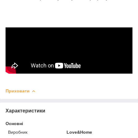
Приховати
Характеристики
Основні
Виробник
Love&Home