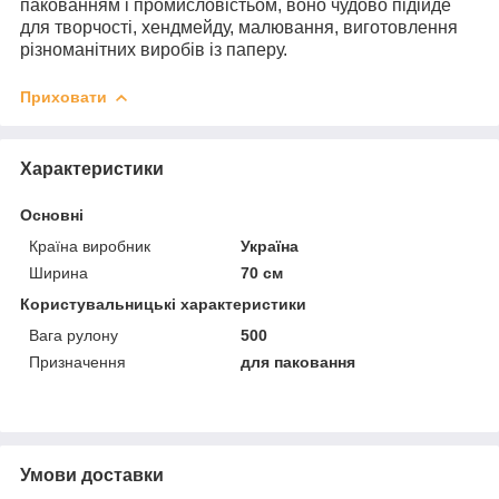
пакованням і промисловістьом, воно чудово підійде
для творчості, хендмейду, малювання, виготовлення
різноманітних виробів із паперу.
Приховати
Характеристики
Основні
Країна виробник
Україна
Ширина
70 см
Користувальницькі характеристики
Вага рулону
500
Призначення
для паковання
Умови доставки