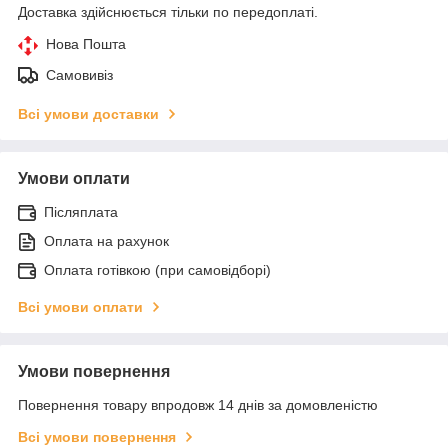
Доставка здійснюється тільки по передоплаті.
Нова Пошта
Самовивіз
Всі умови доставки
Умови оплати
Післяплата
Оплата на рахунок
Оплата готівкою (при самовідборі)
Всі умови оплати
Умови повернення
Повернення товару впродовж 14 днів за домовленістю
Всі умови повернення