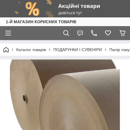
1-Й МАГАЗИН КОРИСНИХ ТОВАРІВ
Каталог товарів
ПОДАРУНКИ І СУВЕНІРИ
Папір пак