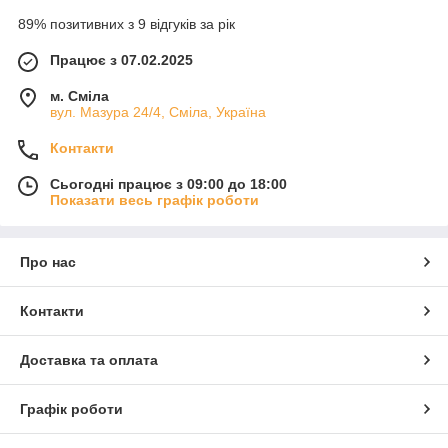
89% позитивних з 9 відгуків за рік
Працює з 07.02.2025
м. Сміла
вул. Мазура 24/4, Сміла, Україна
Контакти
Сьогодні працює з 09:00 до 18:00
Показати весь графік роботи
Про нас
Контакти
Доставка та оплата
Графік роботи