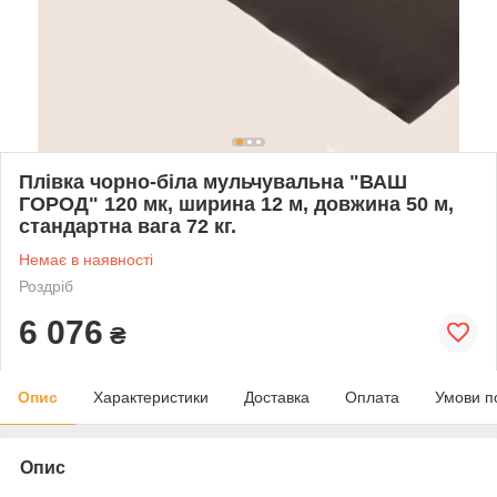
Плівка чорно-біла мульчувальна "ВАШ
ГОРОД" 120 мк, ширина 12 м, довжина 50 м,
стандартна вага 72 кг.
Немає в наявності
Роздріб
6 076
₴
Опис
Характеристики
Доставка
Оплата
Умови п
Опис