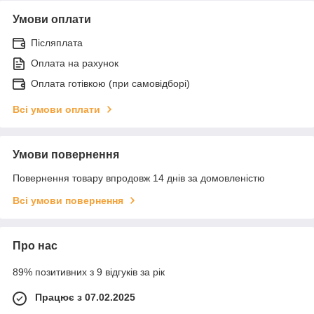
Умови оплати
Післяплата
Оплата на рахунок
Оплата готівкою (при самовідборі)
Всі умови оплати
Умови повернення
Повернення товару впродовж 14 днів за домовленістю
Всі умови повернення
Про нас
89% позитивних з 9 відгуків за рік
Працює з 07.02.2025