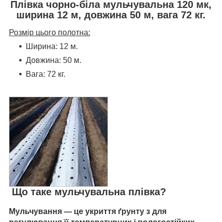
Плівка чорно-біла мульчувальна 120 мк,
ширина 12 м, довжина 50 м, вага 72 кг.
Розмір цього полотна:
Ширина: 12 м.
Довжина: 50 м.
Вага: 72 кг.
Що таке мульчувальна плівка?
Мульчування
— це укриття ґрунту з для