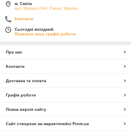
м. Сміла
вул. Мазура 24/4, Сміла, Україна
Контакти
Сьогодні вихідний
Показати весь графік роботи
Про нас
Контакти
Доставка та оплата
Графік роботи
Повна версія сайту
Сайт створено на маркетплейсі
Prom.ua