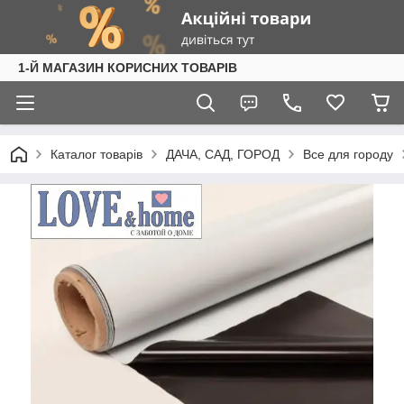
1-Й МАГАЗИН КОРИСНИХ ТОВАРІВ
Каталог товарів
ДАЧА, САД, ГОРОД
Все для городу