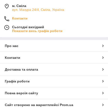
м. Сміла
вул. Мазура 24/4, Сміла, Україна
Контакти
Сьогодні вихідний
Показати весь графік роботи
Про нас
Контакти
Доставка та оплата
Графік роботи
Повна версія сайту
Сайт створено на маркетплейсі
Prom.ua