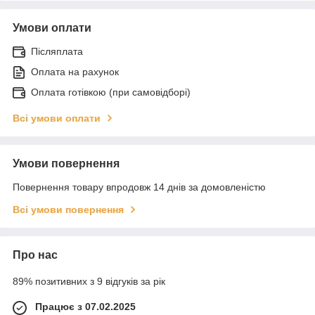
Умови оплати
Післяплата
Оплата на рахунок
Оплата готівкою (при самовідборі)
Всі умови оплати
Умови повернення
Повернення товару впродовж 14 днів за домовленістю
Всі умови повернення
Про нас
89% позитивних з 9 відгуків за рік
Працює з 07.02.2025