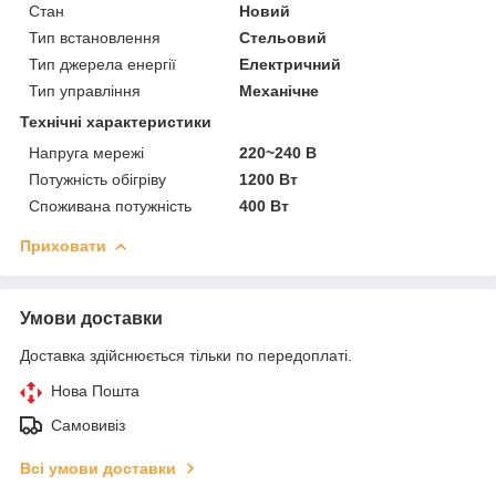
Стан
Новий
Тип встановлення
Стельовий
Тип джерела енергії
Електричний
Тип управління
Механічне
Технічні характеристики
Напруга мережі
220~240 В
Потужність обігріву
1200 Вт
Споживана потужність
400 Вт
Приховати
Умови доставки
Доставка здійснюється тільки по передоплаті.
Нова Пошта
Самовивіз
Всі умови доставки