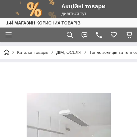
1-Й МАГАЗИН КОРИСНИХ ТОВАРІВ
Каталог товарів
ДІМ, ОСЕЛЯ
Теплоізоляція та тепл