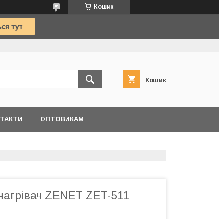
Кошик
Кошик
ТАКТИ
ОПТОВИКАМ
нагрівач ZENET ZET-511