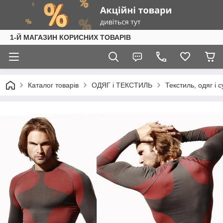
1-Й МАГАЗИН КОРИСНИХ ТОВАРІВ
Каталог товарів
ОДЯГ і ТЕКСТИЛЬ
Текстиль, одяг і 