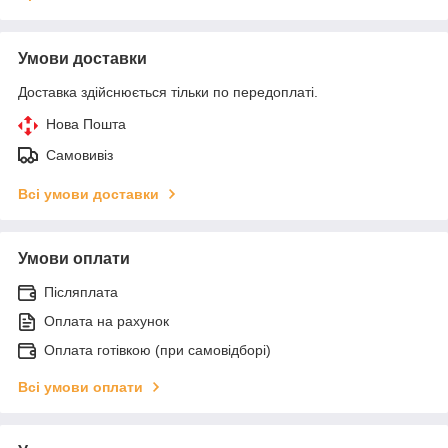
Умови доставки
Доставка здійснюється тільки по передоплаті.
Нова Пошта
Самовивіз
Всі умови доставки
Умови оплати
Післяплата
Оплата на рахунок
Оплата готівкою (при самовідборі)
Всі умови оплати