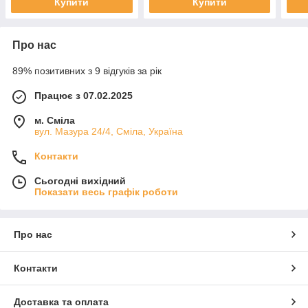
Купити
Купити
Про нас
89% позитивних з 9 відгуків за рік
Працює з 07.02.2025
м. Сміла
вул. Мазура 24/4, Сміла, Україна
Контакти
Сьогодні вихідний
Показати весь графік роботи
Про нас
Контакти
Доставка та оплата