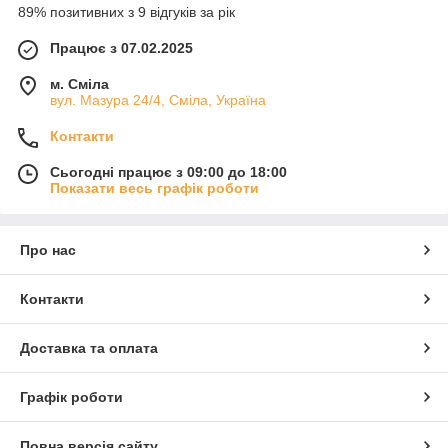
89% позитивних з 9 відгуків за рік
Працює з 07.02.2025
м. Сміла
вул. Мазура 24/4, Сміла, Україна
Контакти
Сьогодні працює з 09:00 до 18:00
Показати весь графік роботи
Про нас
Контакти
Доставка та оплата
Графік роботи
Повна версія сайту