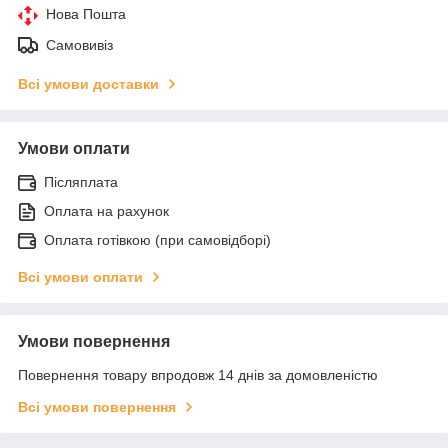
Нова Пошта
Самовивіз
Всі умови доставки
Умови оплати
Післяплата
Оплата на рахунок
Оплата готівкою (при самовідборі)
Всі умови оплати
Умови повернення
Повернення товару впродовж 14 днів за домовленістю
Всі умови повернення