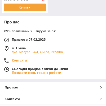
Купити
Про нас
89% позитивних з 9 відгуків за рік
Працює з 07.02.2025
м. Сміла
вул. Мазура 24/4, Сміла, Україна
Контакти
Сьогодні працює з 09:00 до 18:00
Показати весь графік роботи
Про нас
Контакти