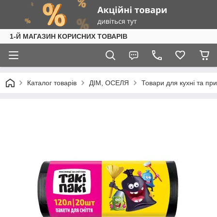
1-Й МАГАЗИН КОРИСНИХ ТОВАРІВ
Каталог товарів
ДІМ, ОСЕЛЯ
Товари для кухні та пр