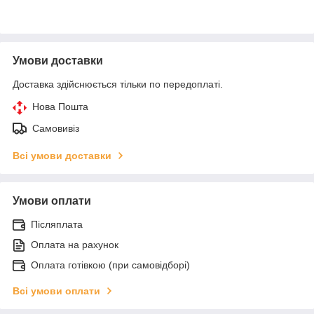
Умови доставки
Доставка здійснюється тільки по передоплаті.
Нова Пошта
Самовивіз
Всі умови доставки
Умови оплати
Післяплата
Оплата на рахунок
Оплата готівкою (при самовідборі)
Всі умови оплати