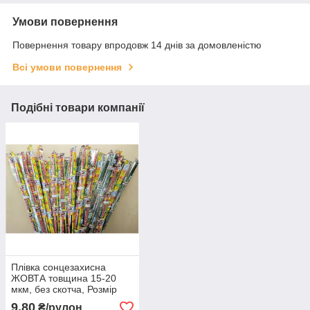
Умови повернення
Повернення товару впродовж 14 днів за домовленістю
Всі умови повернення
Подібні товари компанії
Плівка сонцезахисна
ЖОВТА товщина 15-20
мкм, без скотча, Розмір
700х1000мм
9,80
₴/рулон