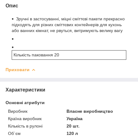
Опис
Зручні в застосуванні, міцні сміттєві пакети прекрасно
підходять для різних сміттєвих контейнерів для кухонь
або ванних кімнат, не рвуться, витримують велику вагу
Кількість паковання 20
Приховати
Характеристики
Основні атрибути
Виробник
Власне виробництво
Країна виробник
Україна
Кількість в рулоні
20 шт.
Об`єм
120 л