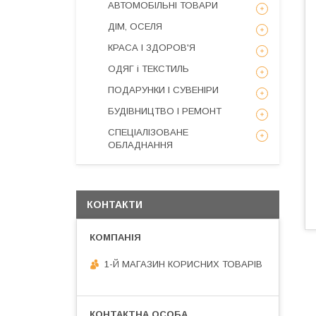
АВТОМОБІЛЬНІ ТОВАРИ
ДІМ, ОСЕЛЯ
КРАСА І ЗДОРОВ'Я
ОДЯГ і ТЕКСТИЛЬ
ПОДАРУНКИ І СУВЕНІРИ
БУДІВНИЦТВО І РЕМОНТ
СПЕЦІАЛІЗОВАНЕ
ОБЛАДНАННЯ
КОНТАКТИ
1-Й МАГАЗИН КОРИСНИХ ТОВАРІВ