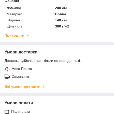
Основні
Довжина
200 см
Матеріал
Вовна
Ширина
140 см
Щільність
380 г/м2
Приховати
Умови доставки
Доставка здійснюється тільки по передоплаті.
Нова Пошта
Самовивіз
Всі умови доставки
Умови оплати
Післяплата