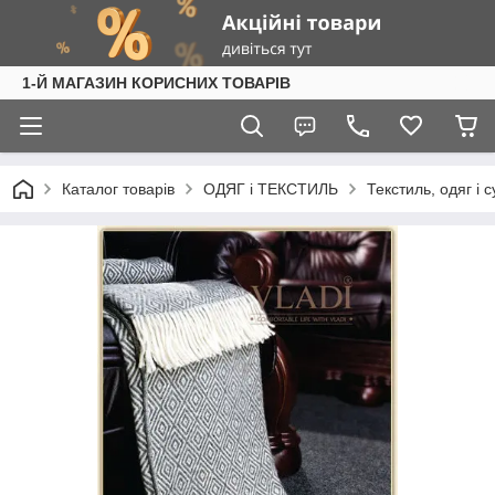
1-Й МАГАЗИН КОРИСНИХ ТОВАРІВ
Каталог товарів
ОДЯГ і ТЕКСТИЛЬ
Текстиль, одяг і 