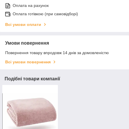
Оплата на рахунок
Оплата готівкою (при самовідборі)
Всі умови оплати
Умови повернення
Повернення товару впродовж 14 днів за домовленістю
Всі умови повернення
Подібні товари компанії