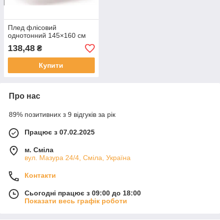
Плед флісовий
однотонний 145×160 см
138,48
₴
Купити
Про нас
89% позитивних з 9 відгуків за рік
Працює з 07.02.2025
м. Сміла
вул. Мазура 24/4, Сміла, Україна
Контакти
Сьогодні працює з 09:00 до 18:00
Показати весь графік роботи