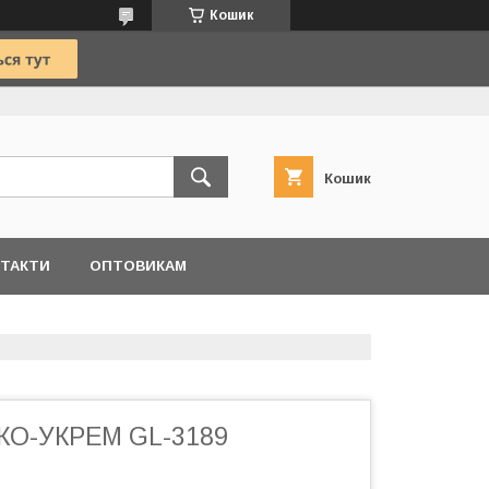
Кошик
Кошик
ТАКТИ
ОПТОВИКАМ
КО-УКРЕМ GL-3189