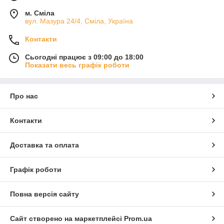
м. Сміла
вул. Мазура 24/4, Сміла, Україна
Контакти
Сьогодні працює з 09:00 до 18:00
Показати весь графік роботи
Про нас
Контакти
Доставка та оплата
Графік роботи
Повна версія сайту
Сайт створено на маркетплейсі
Prom.ua