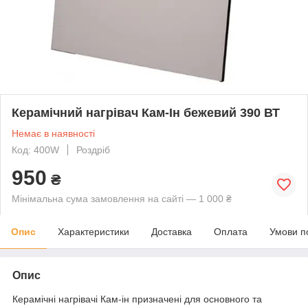
Керамічний нагрівач Кам-Ін бежевий 390 ВТ
Немає в наявності
Код: 400W
Роздріб
950
₴
Мінімальна сума замовлення на сайті — 1 000 ₴
Опис
Характеристики
Доставка
Оплата
Умови п
Опис
Керамічні нагрівачі Кам-ін призначені для основного та