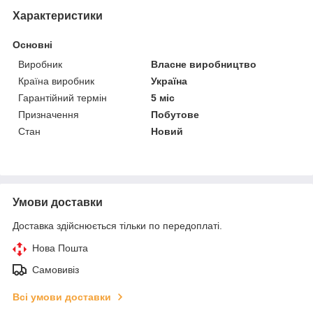
Характеристики
Основні
Виробник
Власне виробництво
Країна виробник
Україна
Гарантійний термін
5 міс
Призначення
Побутове
Стан
Новий
Умови доставки
Доставка здійснюється тільки по передоплаті.
Нова Пошта
Самовивіз
Всі умови доставки