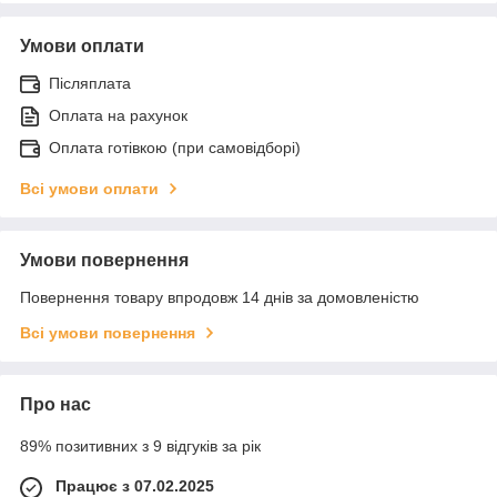
Умови оплати
Післяплата
Оплата на рахунок
Оплата готівкою (при самовідборі)
Всі умови оплати
Умови повернення
Повернення товару впродовж 14 днів за домовленістю
Всі умови повернення
Про нас
89% позитивних з 9 відгуків за рік
Працює з 07.02.2025