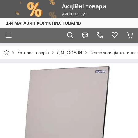
1-Й МАГАЗИН КОРИСНИХ ТОВАРІВ
Каталог товарів
ДІМ, ОСЕЛЯ
Теплоізоляція та тепл