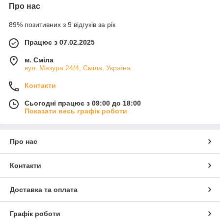
Про нас
89% позитивних з 9 відгуків за рік
Працює з 07.02.2025
м. Сміла
вул. Мазура 24/4, Сміла, Україна
Контакти
Сьогодні працює з 09:00 до 18:00
Показати весь графік роботи
Про нас
Контакти
Доставка та оплата
Графік роботи