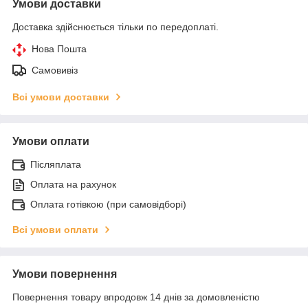
Умови доставки
Доставка здійснюється тільки по передоплаті.
Нова Пошта
Самовивіз
Всі умови доставки
Умови оплати
Післяплата
Оплата на рахунок
Оплата готівкою (при самовідборі)
Всі умови оплати
Умови повернення
Повернення товару впродовж 14 днів за домовленістю