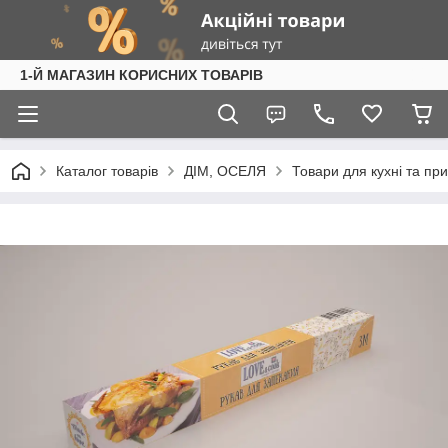
1-Й МАГАЗИН КОРИСНИХ ТОВАРІВ
Каталог товарів
ДІМ, ОСЕЛЯ
Товари для кухні та пр