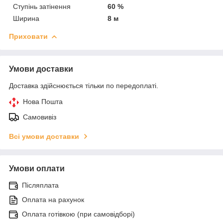
Ступінь затінення
60 %
Ширина
8 м
Приховати
Умови доставки
Доставка здійснюється тільки по передоплаті.
Нова Пошта
Самовивіз
Всі умови доставки
Умови оплати
Післяплата
Оплата на рахунок
Оплата готівкою (при самовідборі)