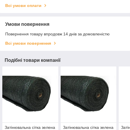
Всі умови оплати
Умови повернення
Повернення товару впродовж 14 днів за домовленістю
Всі умови повернення
Подібні товари компанії
Затінювальна сітка зелена
Затінювальна сітка зелена
Заті