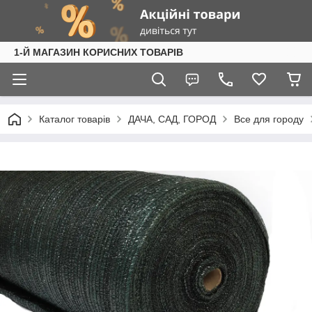
1-Й МАГАЗИН КОРИСНИХ ТОВАРІВ
Каталог товарів
ДАЧА, САД, ГОРОД
Все для городу