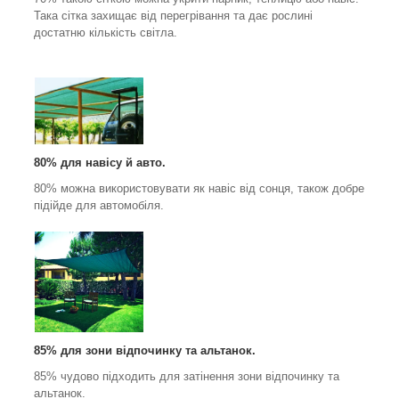
Така сітка захищає від перегрівання та дає рослині
достатню кількість світла.
80% для навісу й авто.
80% можна використовувати як навіс від сонця, також добре
підійде для автомобіля.
85% для зони відпочинку та альтанок.
85% чудово підходить для затінення зони відпочинку та
альтанок.