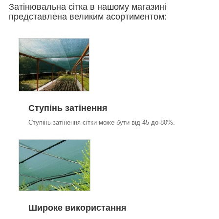
Затінювальна сітка в нашому магазині
представлена великим асортиментом:
Ступінь затінення
Ступінь затінення сітки може бути від 45 до 80%.
Широке використання