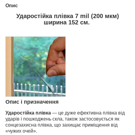
Опис
Ударостійка плівка 7 mil (200 мкм)
ширина 152 см.
Опис і призначення
Ударостійка плівка
— це дуже ефективна плівка від
ударів і пошкоджень скла, також застосовується як
сонцезахисна плівка, що захищає приміщення від
«чужих очей».