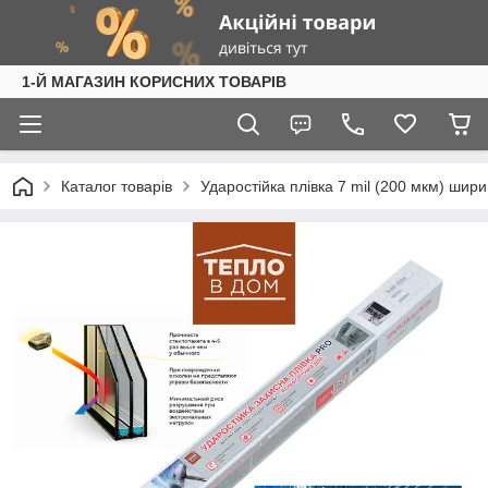
1-Й МАГАЗИН КОРИСНИХ ТОВАРІВ
Каталог товарів
Ударостійка плівка 7 mil (200 мкм) шир