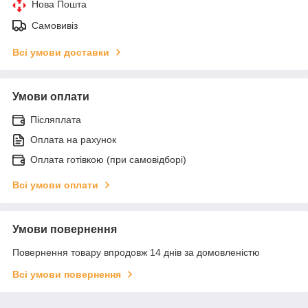
Нова Пошта
Самовивіз
Всі умови доставки
Умови оплати
Післяплата
Оплата на рахунок
Оплата готівкою (при самовідборі)
Всі умови оплати
Умови повернення
Повернення товару впродовж 14 днів за домовленістю
Всі умови повернення