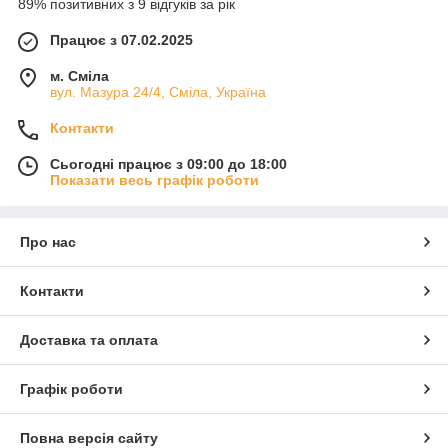
89% позитивних з 9 відгуків за рік
Працює з 07.02.2025
м. Сміла
вул. Мазура 24/4, Сміла, Україна
Контакти
Сьогодні працює з 09:00 до 18:00
Показати весь графік роботи
Про нас
Контакти
Доставка та оплата
Графік роботи
Повна версія сайту