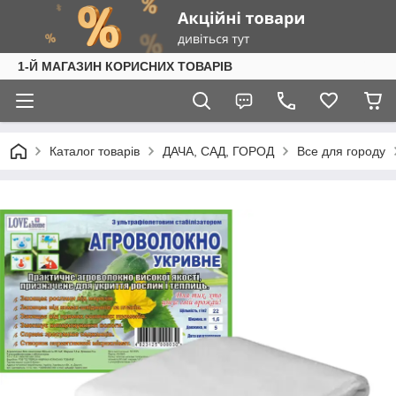
1-Й МАГАЗИН КОРИСНИХ ТОВАРІВ
Каталог товарів
ДАЧА, САД, ГОРОД
Все для городу