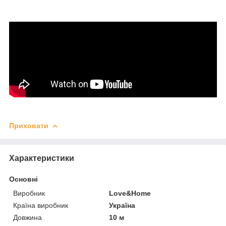
Приховати
Характеристики
Основні
Виробник
Love&Home
Країна виробник
Україна
Довжина
10 м