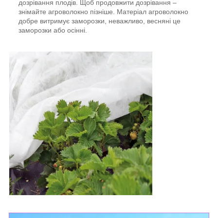
дозрівання плодів. Щоб продовжити дозрівання –
знімайте агроволокно пізніше. Матеріал агроволокно
добре витримує заморозки, неважливо, весняні це
заморозки або осінні.