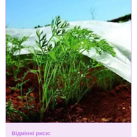
Відмінні риси: