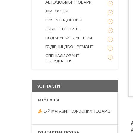
АВТОМОБІЛЬНІ ТОВАРИ
ДІМ, ОСЕЛЯ
КРАСА І ЗДОРОВ'Я
ОДЯГ і ТЕКСТИЛЬ
ПОДАРУНКИ І СУВЕНІРИ
БУДІВНИЦТВО І РЕМОНТ
СПЕЦІАЛІЗОВАНЕ
ОБЛАДНАННЯ
КОНТАКТИ
1-Й МАГАЗИН КОРИСНИХ ТОВАРІВ
д