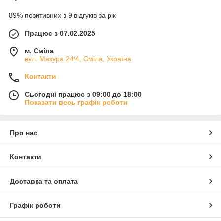
89% позитивних з 9 відгуків за рік
Працює з 07.02.2025
м. Сміла
вул. Мазура 24/4, Сміла, Україна
Контакти
Сьогодні працює з 09:00 до 18:00
Показати весь графік роботи
Про нас
Контакти
Доставка та оплата
Графік роботи