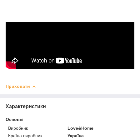
Приховати
Характеристики
Основні
Виробник
Love&Home
Країна виробник
Україна