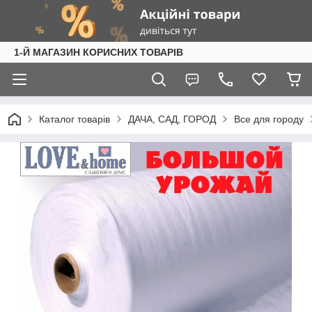
1-Й МАГАЗИН КОРИСНИХ ТОВАРІВ
Каталог товарів
ДАЧА, САД, ГОРОД
Все для городу