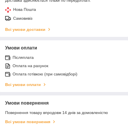
Доставка здійснюється тільки по передоплаті.
Нова Пошта
Самовивіз
Всі умови доставки
Умови оплати
Післяплата
Оплата на рахунок
Оплата готівкою (при самовідборі)
Всі умови оплати
Умови повернення
Повернення товару впродовж 14 днів за домовленістю
Всі умови повернення