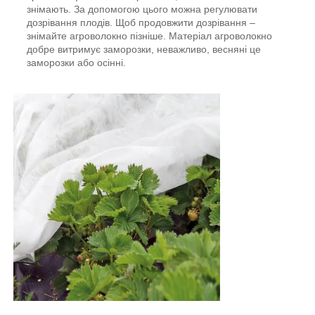
знімають. За допомогою цього можна регулювати
дозрівання плодів. Щоб продовжити дозрівання –
знімайте агроволокно пізніше. Матеріал агроволокно
добре витримує заморозки, неважливо, весняні це
заморозки або осінні.