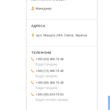
Менеджер
вул. Мазура 24/4, Сміла, Україна
+380 (50) 488-78-48
Відділ продажу
+380 (73) 488-78-48
Відділ продажу
+380 (68) 488-78-48
Відділ продажу
+380 (98) 834-78-83
Відділ оптових продаж