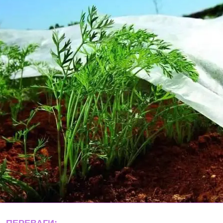
ПЕРЕВАГИ: