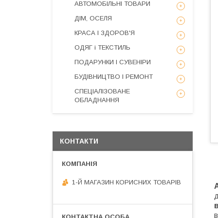
АВТОМОБІЛЬНІ ТОВАРИ
ДІМ, ОСЕЛЯ
КРАСА І ЗДОРОВ'Я
ОДЯГ і ТЕКСТИЛЬ
ПОДАРУНКИ І СУВЕНІРИ
БУДІВНИЦТВО І РЕМОНТ
СПЕЦІАЛІЗОВАНЕ
ОБЛАДНАННЯ
КОНТАКТИ
1-Й МАГАЗИН КОРИСНИХ ТОВАРІВ
д