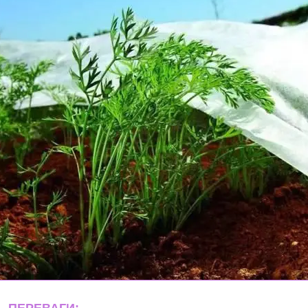
ПЕРЕВАГИ: