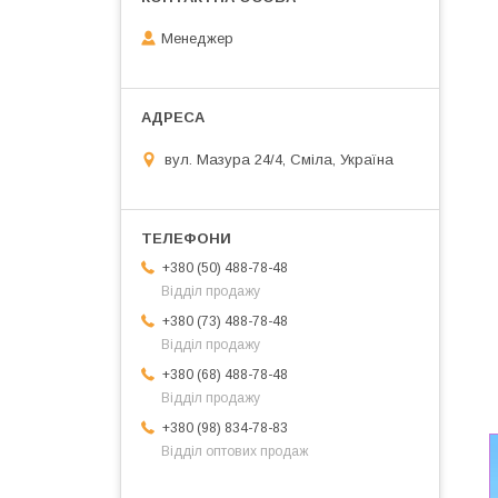
Менеджер
вул. Мазура 24/4, Сміла, Україна
+380 (50) 488-78-48
Відділ продажу
+380 (73) 488-78-48
Відділ продажу
+380 (68) 488-78-48
Відділ продажу
+380 (98) 834-78-83
Відділ оптових продаж