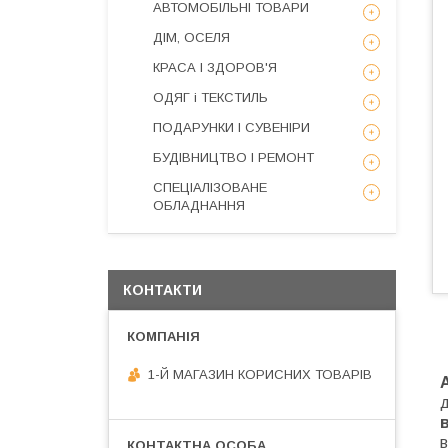
АВТОМОБІЛЬНІ ТОВАРИ
ДІМ, ОСЕЛЯ
КРАСА І ЗДОРОВ'Я
ОДЯГ і ТЕКСТИЛЬ
ПОДАРУНКИ І СУВЕНІРИ
БУДІВНИЦТВО І РЕМОНТ
СПЕЦІАЛІЗОВАНЕ
ОБЛАДНАННЯ
КОНТАКТИ
1-Й МАГАЗИН КОРИСНИХ ТОВАРІВ
д