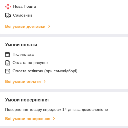
Нова Пошта
Самовивіз
Всі умови доставки
Умови оплати
Післяплата
Оплата на рахунок
Оплата готівкою (при самовідборі)
Всі умови оплати
Умови повернення
Повернення товару впродовж 14 днів за домовленістю
Всі умови повернення