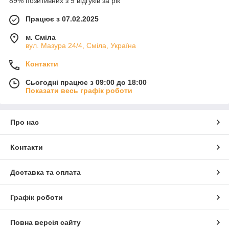
89% позитивних з 9 відгуків за рік
Працює з 07.02.2025
м. Сміла
вул. Мазура 24/4, Сміла, Україна
Контакти
Сьогодні працює з 09:00 до 18:00
Показати весь графік роботи
Про нас
Контакти
Доставка та оплата
Графік роботи
Повна версія сайту