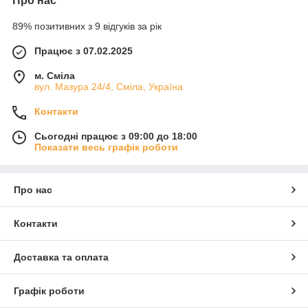
Про нас
89% позитивних з 9 відгуків за рік
Працює з 07.02.2025
м. Сміла
вул. Мазура 24/4, Сміла, Україна
Контакти
Сьогодні працює з 09:00 до 18:00
Показати весь графік роботи
Про нас
Контакти
Доставка та оплата
Графік роботи