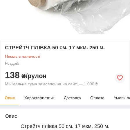
СТРЕЙТЧ ПЛІВКА 50 см. 17 мкм. 250 м.
Немає в наявності
Роздріб
138
₴/рулон
Мінімальна сума замовлення на сайті — 1 000 ₴
Опис
Характеристики
Доставка
Оплата
Умови п
Опис
Стрейтч плівка 50 см. 17 мкм. 250 м.