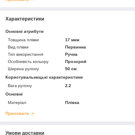
Характеристики
Основні атрибути
Товщина плівки
17 мкм
Вид плівки
Первинна
Тип використання
Ручна
Особливість кольору
Прозорий
Ширина рулону
50 см
Користувальницькі характеристики
Вага рулону
2.2
Основні
Матеріал
Плівка
Приховати
Умови доставки