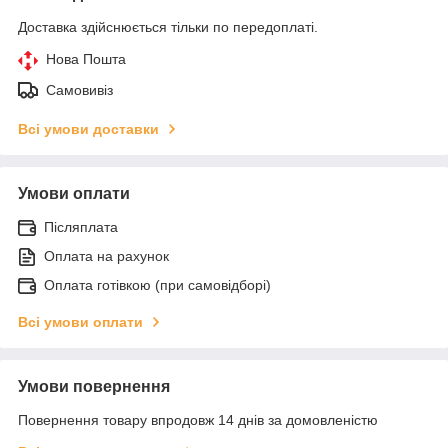
Доставка здійснюється тільки по передоплаті.
Нова Пошта
Самовивіз
Всі умови доставки
Умови оплати
Післяплата
Оплата на рахунок
Оплата готівкою (при самовідборі)
Всі умови оплати
Умови повернення
Повернення товару впродовж 14 днів за домовленістю