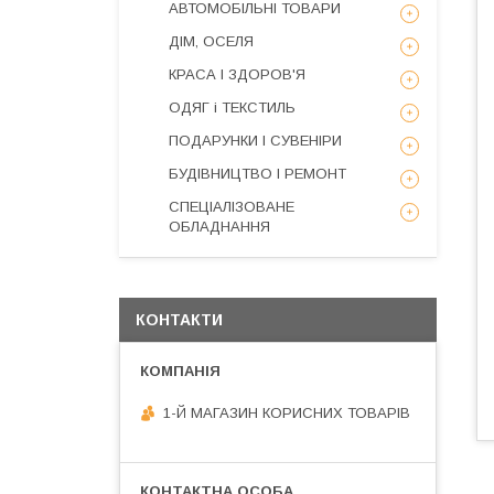
АВТОМОБІЛЬНІ ТОВАРИ
ДІМ, ОСЕЛЯ
КРАСА І ЗДОРОВ'Я
ОДЯГ і ТЕКСТИЛЬ
ПОДАРУНКИ І СУВЕНІРИ
БУДІВНИЦТВО І РЕМОНТ
СПЕЦІАЛІЗОВАНЕ
ОБЛАДНАННЯ
КОНТАКТИ
1-Й МАГАЗИН КОРИСНИХ ТОВАРІВ