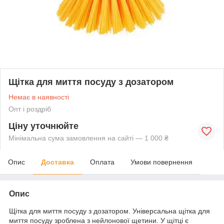
Щітка для миття посуду з дозатором
Немає в наявності
Опт і роздріб
Ціну уточнюйте
Мінімальна сума замовлення на сайті — 1 000 ₴
Опис
Доставка
Оплата
Умови повернення
Опис
Щітка для миття посуду з дозатором
. Універсальна щітка для
миття посуду зроблена з нейлонової щетини. У щітці є