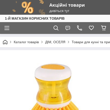
1-Й МАГАЗИН КОРИСНИХ ТОВАРІВ
Каталог товарів
ДІМ, ОСЕЛЯ
Товари для кухні та пр