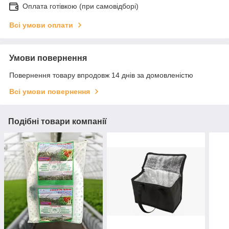
Оплата готівкою (при самовідборі)
Всі умови оплати
Умови повернення
Повернення товару впродовж 14 днів за домовленістю
Всі умови повернення
Подібні товари компанії