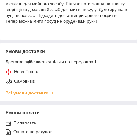
місткість для мийного засобу. Під час натискання на кнопку
вгорі щітки дозований засіб для миття посуду. Дуже зручна в
руці, не ковзає. Підходить для антипригарного покриття.
Тепер можна мити посуд не бруднивши руки!
Умови доставки
Доставка здійснюється тільки по передоплаті.
Нова Пошта
Самовивіз
Всі умови доставки
Умови оплати
Післяплата
Оплата на рахунок