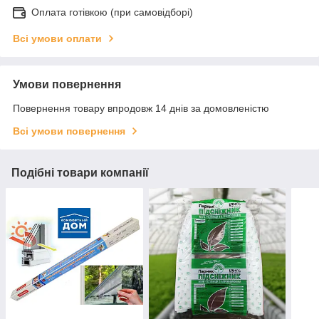
Оплата готівкою (при самовідборі)
Всі умови оплати
Умови повернення
Повернення товару впродовж 14 днів за домовленістю
Всі умови повернення
Подібні товари компанії