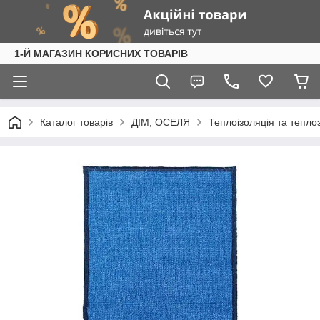
1-Й МАГАЗИН КОРИСНИХ ТОВАРІВ
Каталог товарів
ДІМ, ОСЕЛЯ
Теплоізоляція та тепл