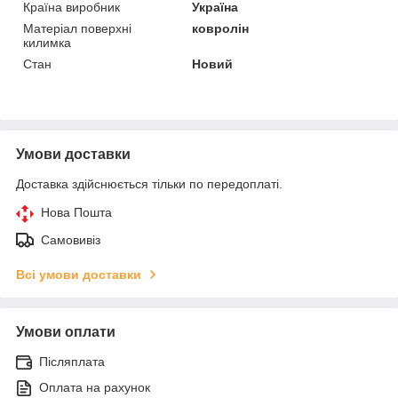
Країна виробник
Україна
Матеріал поверхні
ковролін
килимка
Стан
Новий
Умови доставки
Доставка здійснюється тільки по передоплаті.
Нова Пошта
Самовивіз
Всі умови доставки
Умови оплати
Післяплата
Оплата на рахунок