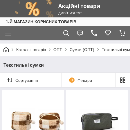
1-Й МАГАЗИН КОРИСНИХ ТОВАРІВ
Каталог товарів
ОПТ
Сумки (ОПТ)
Текстильні су
Текстильні сумки
Сортування
0
Фільтри