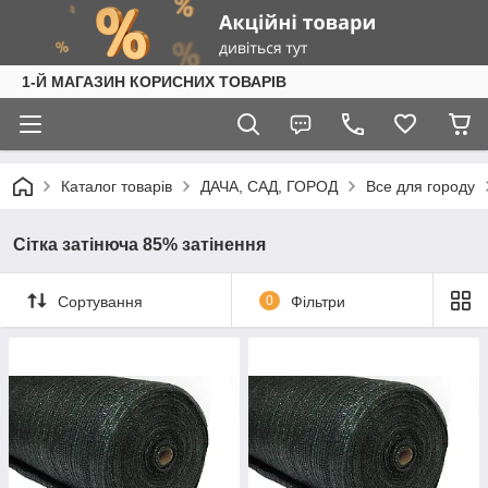
1-Й МАГАЗИН КОРИСНИХ ТОВАРІВ
Каталог товарів
ДАЧА, САД, ГОРОД
Все для городу
Сітка затінюча 85% затінення
Сортування
0
Фільтри