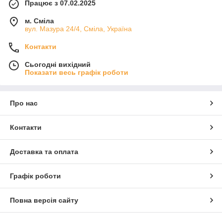
Працює з 07.02.2025
м. Сміла
вул. Мазура 24/4, Сміла, Україна
Контакти
Сьогодні вихідний
Показати весь графік роботи
Про нас
Контакти
Доставка та оплата
Графік роботи
Повна версія сайту